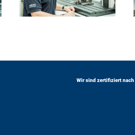
Wir sind zertifiziert na