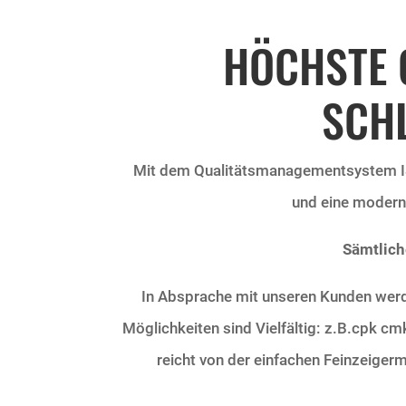
HÖCHSTE Q
SCH
Mit dem
Qualitätsmanagementsystem 
und eine modern
Sämtlich
In Absprache mit unseren Kunden werde
Möglichkeiten sind Vielfältig: z.B.cpk
reicht von der einfachen Feinzeiger