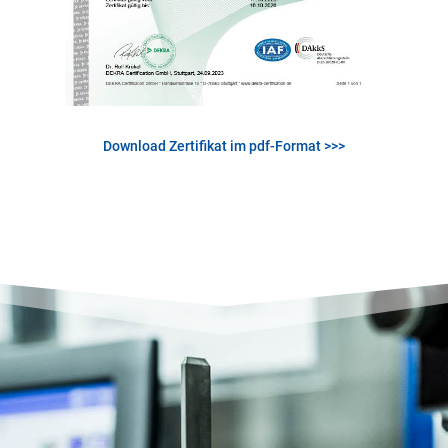
Download Zertifikat im pdf-Format >>>