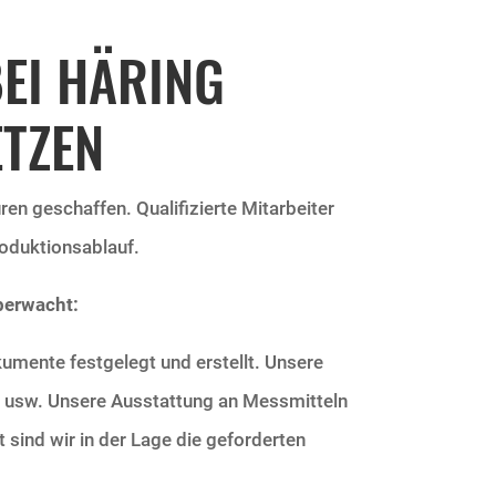
BEI HÄRING
TZEN
ren geschaffen. Qualifizierte Mitarbeiter
oduktionsablauf.
berwacht:
umente festgelegt und erstellt. Unsere
a usw.
Unsere Ausstattung an Messmitteln
sind wir in der Lage die geforderten