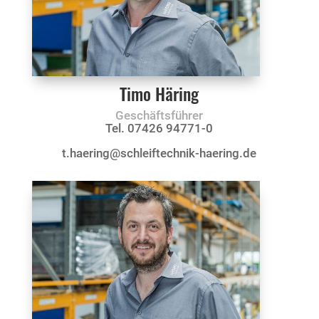
Timo Häring
Geschäftsführer
Tel. 07426 94771-0
t.haering@schleiftechnik-haering.de