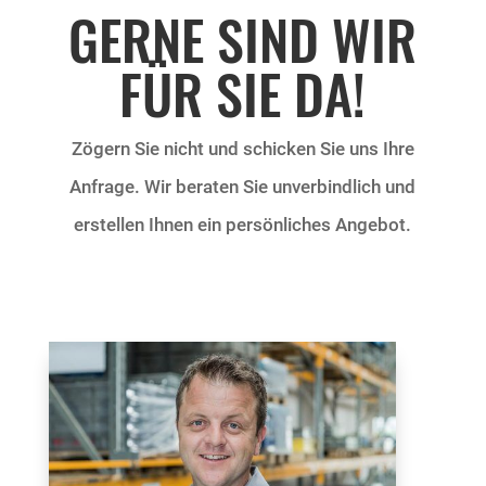
GERNE SIND WIR
FÜR SIE DA!
Zögern Sie nicht und schicken Sie uns Ihre
Anfrage. Wir beraten Sie unverbindlich und
erstellen Ihnen ein persönliches Angebot.