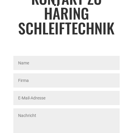
HÄRING
SCHLEIFTECHNIK