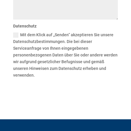
Datenschutz
Mit dem Klick auf „Senden“ akzeptieren Sie unsere
Datenschutzbestimmungen. Die bei dieser
Serviceanfrage von Ihnen eingegebenen
personenbezogenen Daten über Sie oder andere werden
wir aufgrund gesetzlicher Befugnisse und gemäß
unseren Hinweisen zum Datenschutz erheben und
verwenden.
Senden