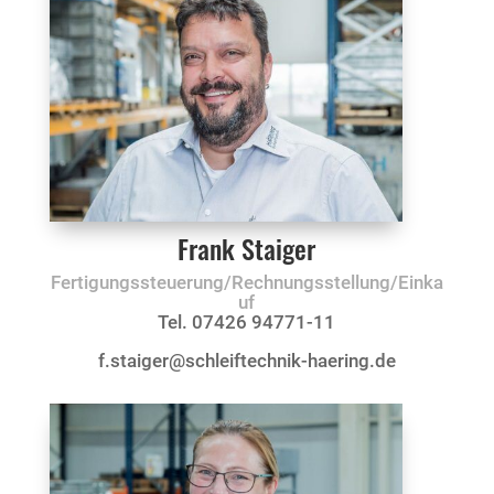
Frank Staiger
Fertigungssteuerung/Rechnungsstellung/Einka
uf
Tel. 07426 94771-11
f.staiger@schleiftechnik-haering.de