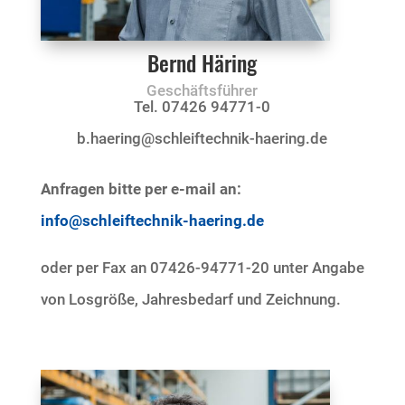
Bernd Häring
Geschäftsführer
Tel. 07426 94771-0
b.haering@schleiftechnik-haering.de
Anfragen bitte per e-mail an:
info@schleiftechnik-haering.de
oder per Fax an 07426-94771-20 unter Angabe
von Losgröße, Jahresbedarf und Zeichnung.